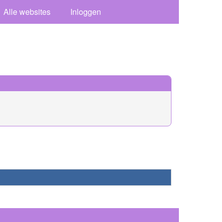
Alle websites
Inloggen