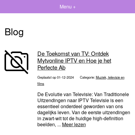
Menu +
Blog
De Toekomst van TV: Ontdek
Mytvonline IPTV en Hoe je het
Perfecte Ab
Geplaatst op 01-12-2024
Categorie:
Muziek, televisie en
films
De Evolutie van Televisie: Van Traditionele
Uitzendingen naar IPTV Televisie is een
essentieel onderdeel geworden van ons
dagelijks leven. Van de eerste uitzendingen
in zwart-wit tot de huidige high-definition
beelden, ...
Meer lezen