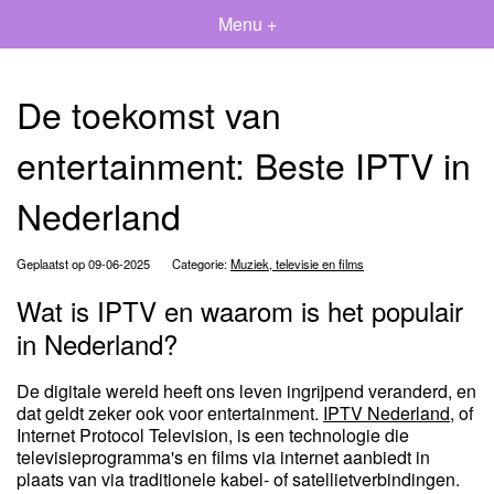
Menu +
De toekomst van
entertainment: Beste IPTV in
Nederland
Geplaatst op 09-06-2025
Categorie:
Muziek, televisie en films
Wat is IPTV en waarom is het populair
in Nederland?
De digitale wereld heeft ons leven ingrijpend veranderd, en
dat geldt zeker ook voor entertainment.
IPTV Nederland
, of
Internet Protocol Television, is een technologie die
televisieprogramma's en films via internet aanbiedt in
plaats van via traditionele kabel- of satellietverbindingen.