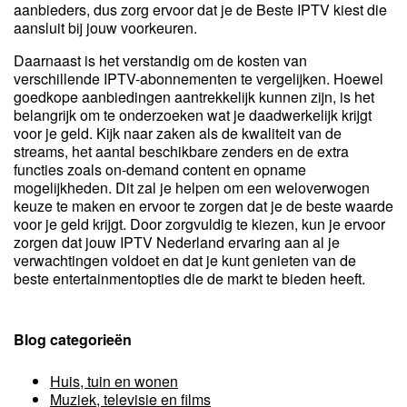
aanbieders, dus zorg ervoor dat je de Beste IPTV kiest die
aansluit bij jouw voorkeuren.
Daarnaast is het verstandig om de kosten van
verschillende IPTV-abonnementen te vergelijken. Hoewel
goedkope aanbiedingen aantrekkelijk kunnen zijn, is het
belangrijk om te onderzoeken wat je daadwerkelijk krijgt
voor je geld. Kijk naar zaken als de kwaliteit van de
streams, het aantal beschikbare zenders en de extra
functies zoals on-demand content en opname
mogelijkheden. Dit zal je helpen om een weloverwogen
keuze te maken en ervoor te zorgen dat je de beste waarde
voor je geld krijgt. Door zorgvuldig te kiezen, kun je ervoor
zorgen dat jouw IPTV Nederland ervaring aan al je
verwachtingen voldoet en dat je kunt genieten van de
beste entertainmentopties die de markt te bieden heeft.
Blog categorieën
Huis, tuin en wonen
Muziek, televisie en films